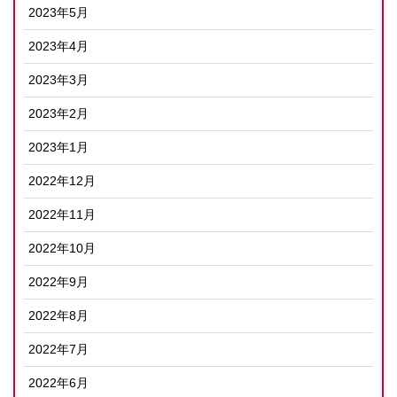
2023年5月
2023年4月
2023年3月
2023年2月
2023年1月
2022年12月
2022年11月
2022年10月
2022年9月
2022年8月
2022年7月
2022年6月