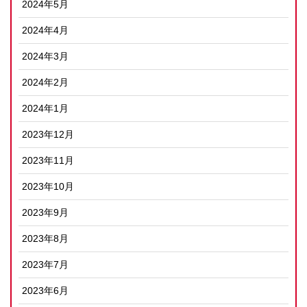
2024年5月
2024年4月
2024年3月
2024年2月
2024年1月
2023年12月
2023年11月
2023年10月
2023年9月
2023年8月
2023年7月
2023年6月