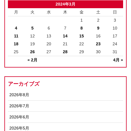
2024年3月
月
火
水
木
金
土
日
1
2
3
4
5
6
7
8
9
10
11
12
13
14
15
16
17
18
19
20
21
22
23
24
25
26
27
28
29
30
31
« 2月
4月 »
アーカイブズ
2026年8月
2026年7月
2026年6月
2026年5月