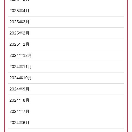
2025年4月
2025年3月
2025年2月
2025年1月
2024年12月
2024年11月
2024年10月
2024年9月
2024年8月
2024年7月
2024年6月