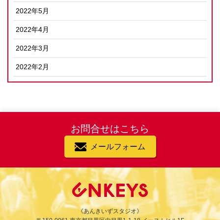
2022年5月
2022年4月
2022年3月
2022年2月
お問合せはこちら
メールフォーム
《あんきいずスタジオ》