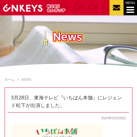
ホーム
NEWS
3月28日、東海テレビ『いちばん本舗』にレジェン
ド松下が出演しました。
2024年03月28日