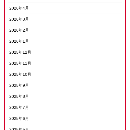
2026年4月
2026年3月
2026年2月
2026年1月
2025年12月
2025年11月
2025年10月
2025年9月
2025年8月
2025年7月
2025年6月
2025年5月