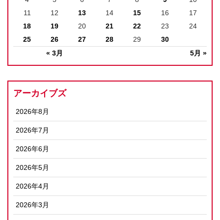
11
12
13
14
15
16
17
18
19
20
21
22
23
24
25
26
27
28
29
30
« 3月
5月 »
アーカイブズ
2026年8月
2026年7月
2026年6月
2026年5月
2026年4月
2026年3月