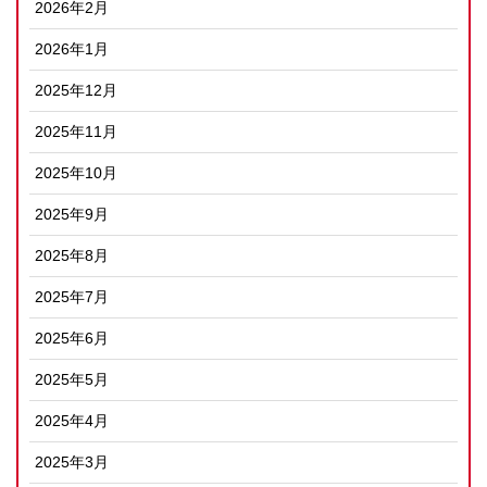
2026年2月
2026年1月
2025年12月
2025年11月
2025年10月
2025年9月
2025年8月
2025年7月
2025年6月
2025年5月
2025年4月
2025年3月