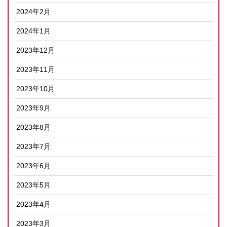
2024年2月
2024年1月
2023年12月
2023年11月
2023年10月
2023年9月
2023年8月
2023年7月
2023年6月
2023年5月
2023年4月
2023年3月