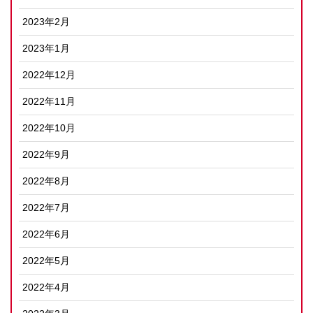
2023年2月
2023年1月
2022年12月
2022年11月
2022年10月
2022年9月
2022年8月
2022年7月
2022年6月
2022年5月
2022年4月