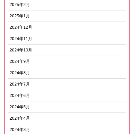
2025年2月
2025年1月
2024年12月
2024年11月
2024年10月
2024年9月
2024年8月
2024年7月
2024年6月
2024年5月
2024年4月
2024年3月