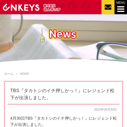
ホーム
NEWS
TBS『タカトシのイチ押しかっ！』にレジェンド松
下が出演しました。
2022年04月30日
4月30日TBS『タカトシのイチ押しかっ！』にレジェンド松
下が出演しました。