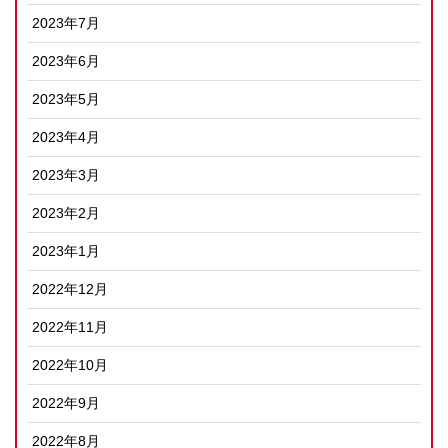
2023年7月
2023年6月
2023年5月
2023年4月
2023年3月
2023年2月
2023年1月
2022年12月
2022年11月
2022年10月
2022年9月
2022年8月