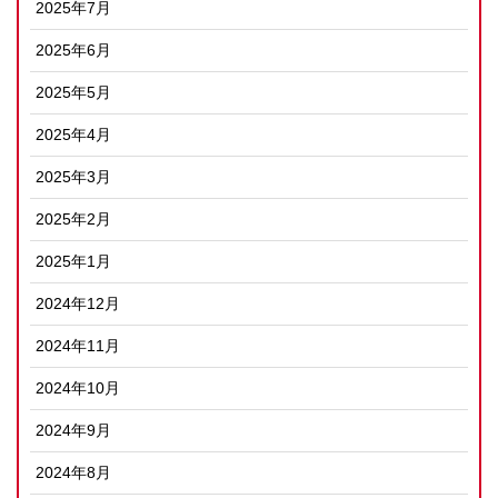
2025年7月
2025年6月
2025年5月
2025年4月
2025年3月
2025年2月
2025年1月
2024年12月
2024年11月
2024年10月
2024年9月
2024年8月