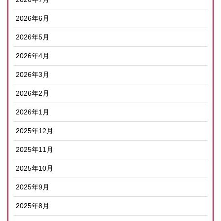
2026年6月
2026年5月
2026年4月
2026年3月
2026年2月
2026年1月
2025年12月
2025年11月
2025年10月
2025年9月
2025年8月