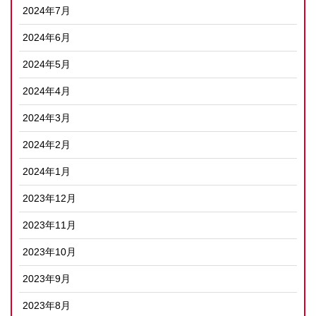
2024年7月
2024年6月
2024年5月
2024年4月
2024年3月
2024年2月
2024年1月
2023年12月
2023年11月
2023年10月
2023年9月
2023年8月