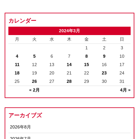
カレンダー
2024年3月
月
火
水
木
金
土
日
1
2
3
4
5
6
7
8
9
10
11
12
13
14
15
16
17
18
19
20
21
22
23
24
25
26
27
28
29
30
31
« 2月
4月 »
アーカイブズ
2026年8月
2026年7月