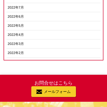
2022年7月
2022年6月
2022年5月
2022年4月
2022年3月
2022年2月
お問合せはこちら
メールフォーム