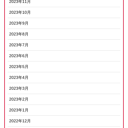
2023年11月
2023年10月
2023年9月
2023年8月
2023年7月
2023年6月
2023年5月
2023年4月
2023年3月
2023年2月
2023年1月
2022年12月