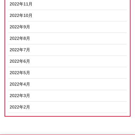
2022年11月
2022年10月
2022年9月
2022年8月
2022年7月
2022年6月
2022年5月
2022年4月
2022年3月
2022年2月