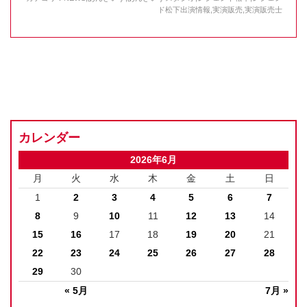
ド松下出演情報
,
実演販売
,
実演販売士
カレンダー
2026年6月
月
火
水
木
金
土
日
1
2
3
4
5
6
7
8
9
10
11
12
13
14
15
16
17
18
19
20
21
22
23
24
25
26
27
28
29
30
« 5月
7月 »