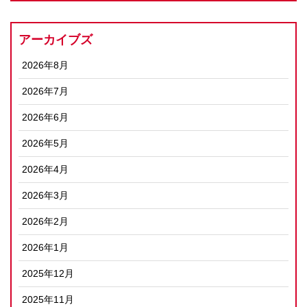
アーカイブズ
2026年8月
2026年7月
2026年6月
2026年5月
2026年4月
2026年3月
2026年2月
2026年1月
2025年12月
2025年11月