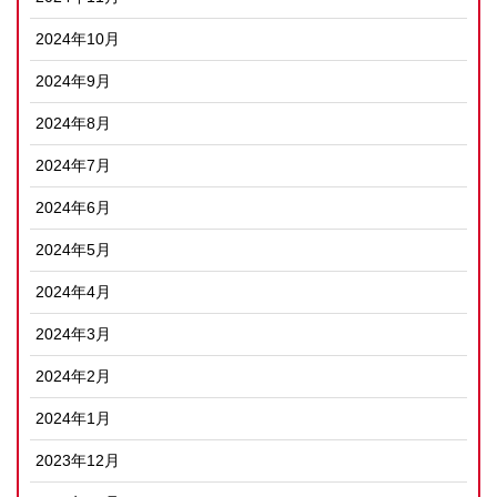
2024年10月
2024年9月
2024年8月
2024年7月
2024年6月
2024年5月
2024年4月
2024年3月
2024年2月
2024年1月
2023年12月