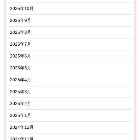
2025年10月
2025年9月
2025年8月
2025年7月
2025年6月
2025年5月
2025年4月
2025年3月
2025年2月
2025年1月
2024年12月
2024年11月