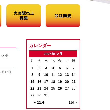
実演販売士
会社概要
募集
カレンダー
2025年12月
ニッポ
月
火
水
木
金
土
日
1
2
3
4
5
6
7
12月12日
8
9
10
11
12
13
14
15
16
17
18
19
20
21
22
23
24
25
26
27
28
29
30
31
« 11月
1月 »