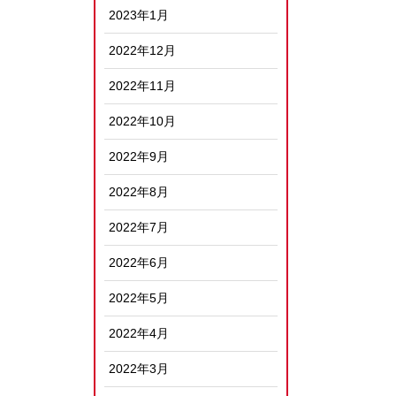
2023年1月
2022年12月
2022年11月
2022年10月
2022年9月
2022年8月
2022年7月
2022年6月
2022年5月
2022年4月
2022年3月