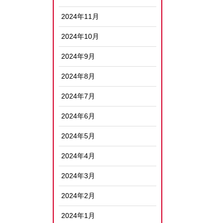
2024年11月
2024年10月
2024年9月
2024年8月
2024年7月
2024年6月
2024年5月
2024年4月
2024年3月
2024年2月
2024年1月