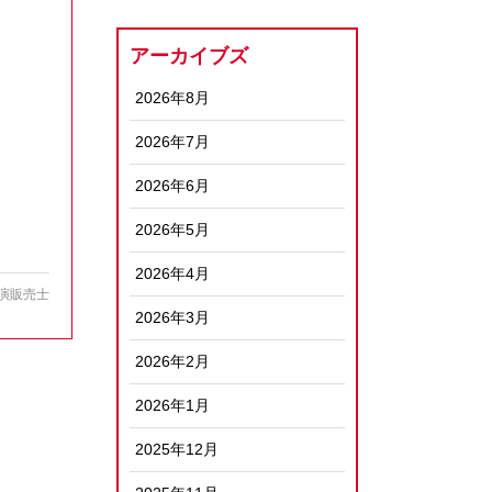
アーカイブズ
2026年8月
2026年7月
2026年6月
2026年5月
2026年4月
演販売士
2026年3月
2026年2月
2026年1月
2025年12月