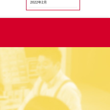
2022年2月