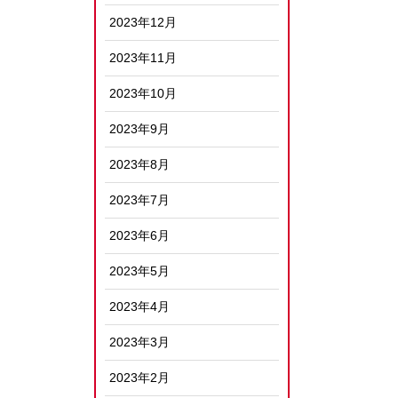
2023年12月
2023年11月
2023年10月
2023年9月
2023年8月
2023年7月
2023年6月
2023年5月
2023年4月
2023年3月
2023年2月