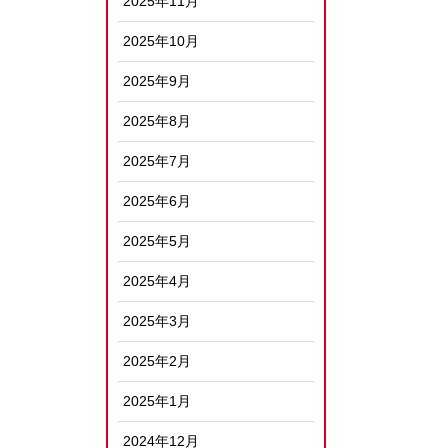
2025年11月
2025年10月
2025年9月
2025年8月
2025年7月
2025年6月
2025年5月
2025年4月
2025年3月
2025年2月
2025年1月
2024年12月