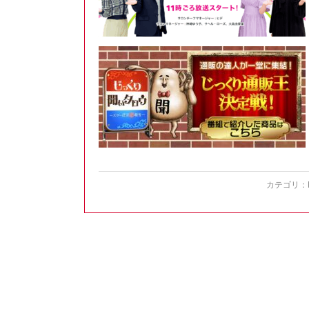
カテゴリ：