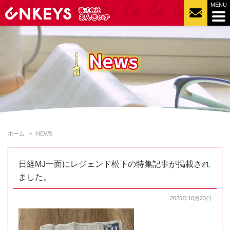
ホーム
NEWS
日経MJ一面にレジェンド松下の特集記事が掲載され
ました。
2025年10月23日