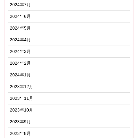
2024年7月
2024年6月
2024年5月
2024年4月
2024年3月
2024年2月
2024年1月
2023年12月
2023年11月
2023年10月
2023年9月
2023年8月