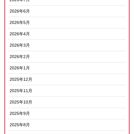
2026年6月
2026年5月
2026年4月
2026年3月
2026年2月
2026年1月
2025年12月
2025年11月
2025年10月
2025年9月
2025年8月