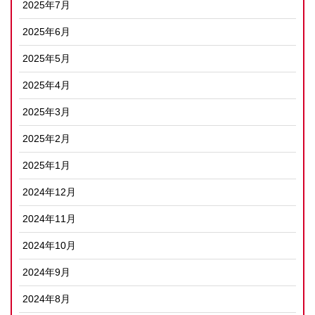
2025年7月
2025年6月
2025年5月
2025年4月
2025年3月
2025年2月
2025年1月
2024年12月
2024年11月
2024年10月
2024年9月
2024年8月