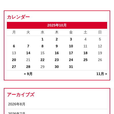
カレンダー
2025年10月
月
火
水
木
金
土
日
1
2
3
4
5
6
7
8
9
10
11
12
13
14
15
16
17
18
19
20
21
22
23
24
25
26
27
28
29
30
31
« 9月
11月 »
アーカイブズ
2026年8月
2026年7月