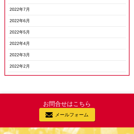
2022年7月
2022年6月
2022年5月
2022年4月
2022年3月
2022年2月
お問合せはこちら
メールフォーム