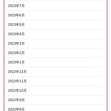
2023年7月
2023年6月
2023年5月
2023年4月
2023年3月
2023年2月
2023年1月
2022年12月
2022年11月
2022年10月
2022年9月
2022年8月