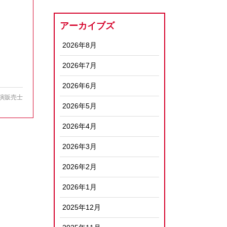
アーカイブズ
2026年8月
2026年7月
2026年6月
演販売士
2026年5月
2026年4月
2026年3月
2026年2月
2026年1月
2025年12月