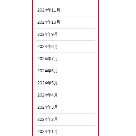
2024年11月
2024年10月
2024年9月
2024年8月
2024年7月
2024年6月
2024年5月
2024年4月
2024年3月
2024年2月
2024年1月