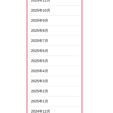
2025年11月
2025年10月
2025年9月
2025年8月
2025年7月
2025年6月
2025年5月
2025年4月
2025年3月
2025年2月
2025年1月
2024年12月