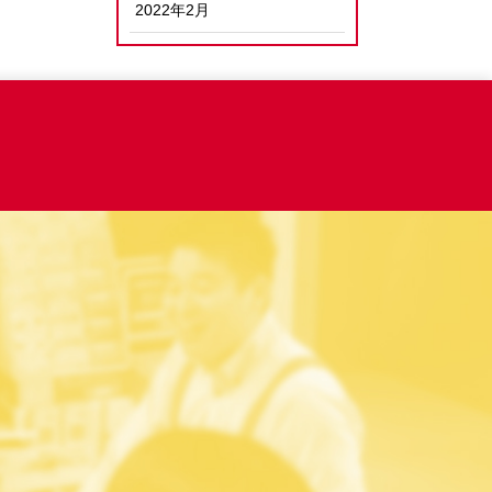
2022年2月