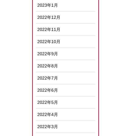
2023年1月
2022年12月
2022年11月
2022年10月
2022年9月
2022年8月
2022年7月
2022年6月
2022年5月
2022年4月
2022年3月