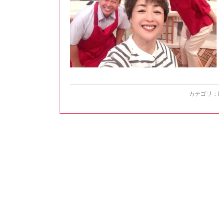
カテゴリ：