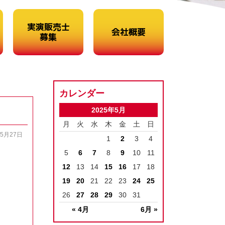
実演販売士
会社概要
募集
カレンダー
2025年5月
月
火
水
木
金
土
日
05月27日
1
2
3
4
5
6
7
8
9
10
11
12
13
14
15
16
17
18
19
20
21
22
23
24
25
26
27
28
29
30
31
« 4月
6月 »