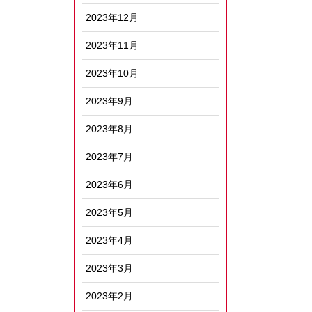
2023年12月
2023年11月
2023年10月
2023年9月
2023年8月
2023年7月
2023年6月
2023年5月
2023年4月
2023年3月
2023年2月