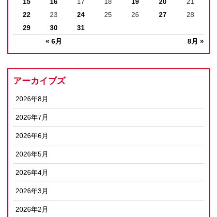
15
16
17
18
19
20
21
22
23
24
25
26
27
28
29
30
31
« 6月
8月 »
アーカイブズ
2026年8月
2026年7月
2026年6月
2026年5月
2026年4月
2026年3月
2026年2月