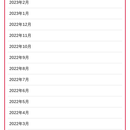
2023年2月
2023年1月
2022年12月
2022年11月
2022年10月
2022年9月
2022年8月
2022年7月
2022年6月
2022年5月
2022年4月
2022年3月