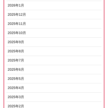
2026年1月
2025年12月
2025年11月
2025年10月
2025年9月
2025年8月
2025年7月
2025年6月
2025年5月
2025年4月
2025年3月
2025年2月