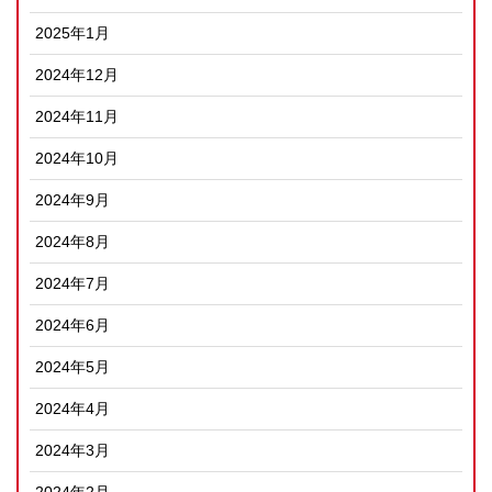
2025年1月
2024年12月
2024年11月
2024年10月
2024年9月
2024年8月
2024年7月
2024年6月
2024年5月
2024年4月
2024年3月