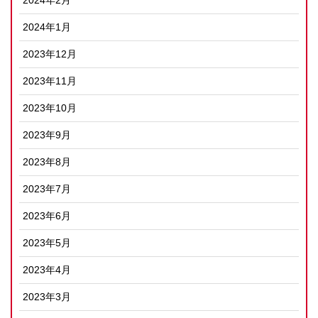
2024年2月
2024年1月
2023年12月
2023年11月
2023年10月
2023年9月
2023年8月
2023年7月
2023年6月
2023年5月
2023年4月
2023年3月