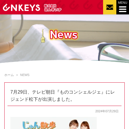
ホーム
NEWS
7月29日、テレビ朝日『ものコンシェルジェ』にレ
ジェンド松下が出演しました。
2024年07月29日