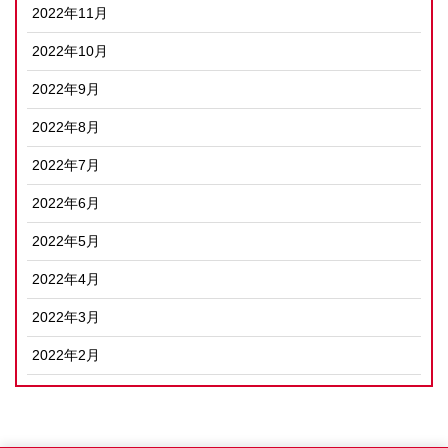
2022年11月
2022年10月
2022年9月
2022年8月
2022年7月
2022年6月
2022年5月
2022年4月
2022年3月
2022年2月