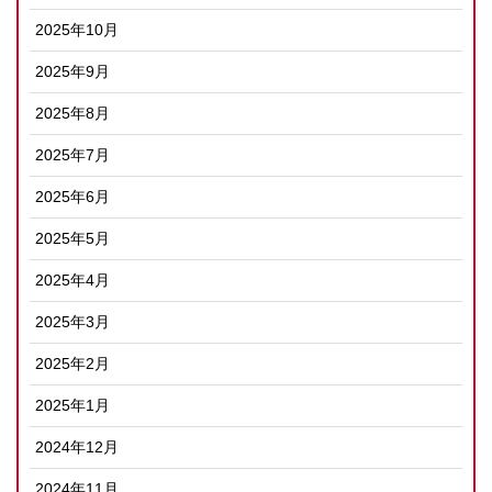
2025年10月
2025年9月
2025年8月
2025年7月
2025年6月
2025年5月
2025年4月
2025年3月
2025年2月
2025年1月
2024年12月
2024年11月