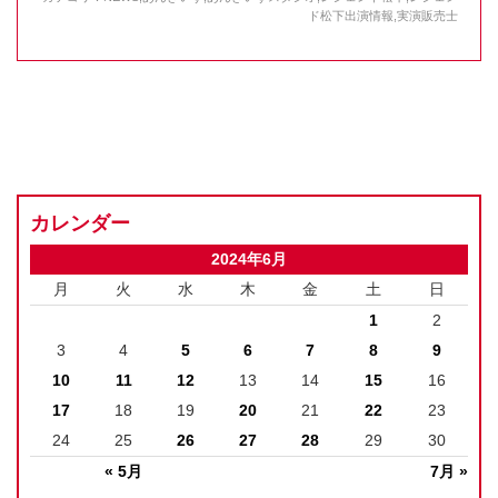
ド松下出演情報
,
実演販売士
カレンダー
2024年6月
月
火
水
木
金
土
日
1
2
3
4
5
6
7
8
9
10
11
12
13
14
15
16
17
18
19
20
21
22
23
24
25
26
27
28
29
30
« 5月
7月 »