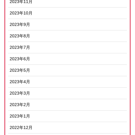
2023年11月
2023年10月
2023年9月
2023年8月
2023年7月
2023年6月
2023年5月
2023年4月
2023年3月
2023年2月
2023年1月
2022年12月