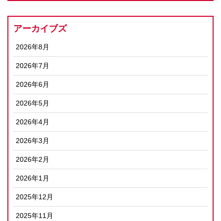
アーカイブズ
2026年8月
2026年7月
2026年6月
2026年5月
2026年4月
2026年3月
2026年2月
2026年1月
2025年12月
2025年11月