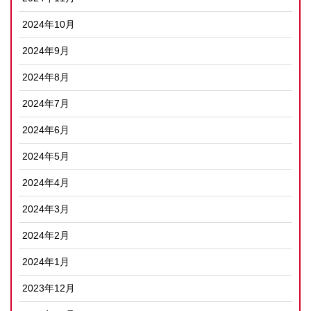
2024年10月
2024年9月
2024年8月
2024年7月
2024年6月
2024年5月
2024年4月
2024年3月
2024年2月
2024年1月
2023年12月