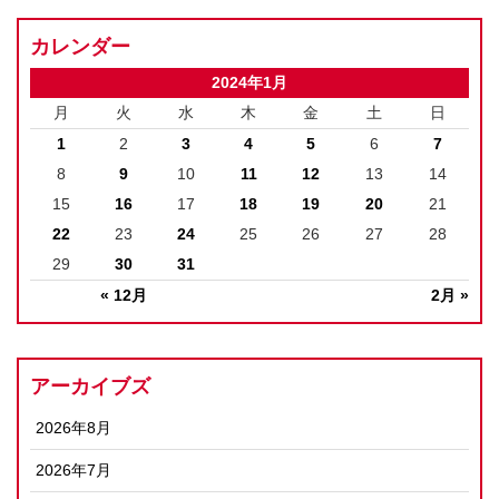
カレンダー
2024年1月
月
火
水
木
金
土
日
1
2
3
4
5
6
7
8
9
10
11
12
13
14
15
16
17
18
19
20
21
22
23
24
25
26
27
28
29
30
31
« 12月
2月 »
アーカイブズ
2026年8月
2026年7月