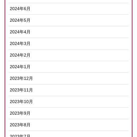
2024年6月
2024年5月
2024年4月
2024年3月
2024年2月
2024年1月
2023年12月
2023年11月
2023年10月
2023年9月
2023年8月
2023年7月