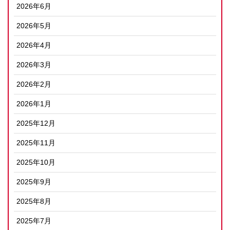
2026年6月
2026年5月
2026年4月
2026年3月
2026年2月
2026年1月
2025年12月
2025年11月
2025年10月
2025年9月
2025年8月
2025年7月