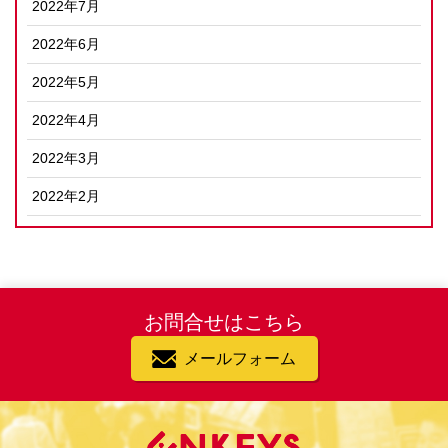
2022年7月
2022年6月
2022年5月
2022年4月
2022年3月
2022年2月
お問合せはこちら
メールフォーム