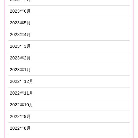
2023年6月
2023年5月
2023年4月
2023年3月
2023年2月
2023年1月
2022年12月
2022年11月
2022年10月
2022年9月
2022年8月