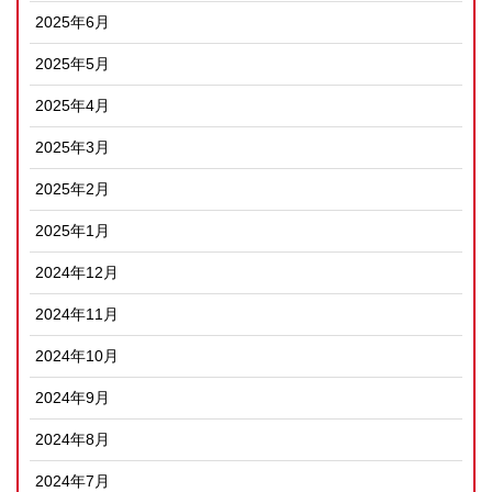
2025年6月
2025年5月
2025年4月
2025年3月
2025年2月
2025年1月
2024年12月
2024年11月
2024年10月
2024年9月
2024年8月
2024年7月