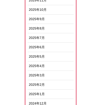
2025年11月
2025年10月
2025年9月
2025年8月
2025年7月
2025年6月
2025年5月
2025年4月
2025年3月
2025年2月
2025年1月
2024年12月