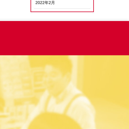
2022年2月