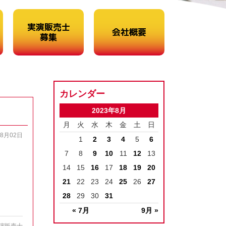
実演販売士
会社概要
募集
カレンダー
2023年8月
月
火
水
木
金
土
日
08月02日
1
2
3
4
5
6
7
8
9
10
11
12
13
14
15
16
17
18
19
20
21
22
23
24
25
26
27
28
29
30
31
« 7月
9月 »
演販売士