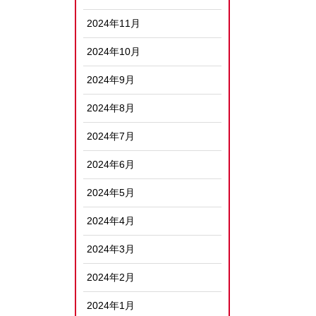
2024年11月
2024年10月
2024年9月
2024年8月
2024年7月
2024年6月
2024年5月
2024年4月
2024年3月
2024年2月
2024年1月