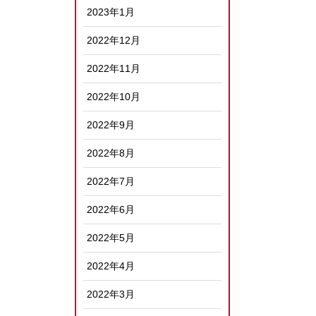
2023年1月
2022年12月
2022年11月
2022年10月
2022年9月
2022年8月
2022年7月
2022年6月
2022年5月
2022年4月
2022年3月