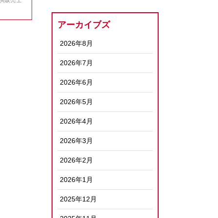
アーカイブズ
2026年8月
2026年7月
2026年6月
2026年5月
2026年4月
2026年3月
2026年2月
2026年1月
2025年12月