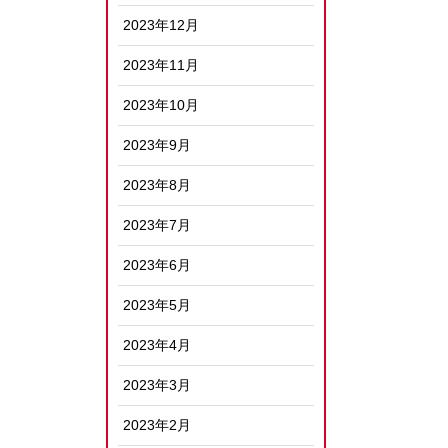
2023年12月
2023年11月
2023年10月
2023年9月
2023年8月
2023年7月
2023年6月
2023年5月
2023年4月
2023年3月
2023年2月