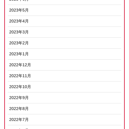
2023年5月
2023年4月
2023年3月
2023年2月
2023年1月
2022年12月
2022年11月
2022年10月
2022年9月
2022年8月
2022年7月