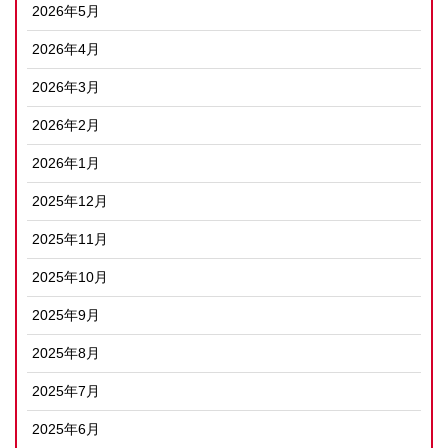
2026年5月
2026年4月
2026年3月
2026年2月
2026年1月
2025年12月
2025年11月
2025年10月
2025年9月
2025年8月
2025年7月
2025年6月