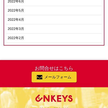
2022年6月
2022年5月
2022年4月
2022年3月
2022年2月
お問合せはこちら
メールフォーム