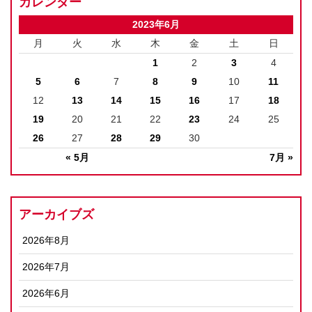
カレンダー
2023年6月
月
火
水
木
金
土
日
1
2
3
4
5
6
7
8
9
10
11
12
13
14
15
16
17
18
19
20
21
22
23
24
25
26
27
28
29
30
« 5月
7月 »
アーカイブズ
2026年8月
2026年7月
2026年6月