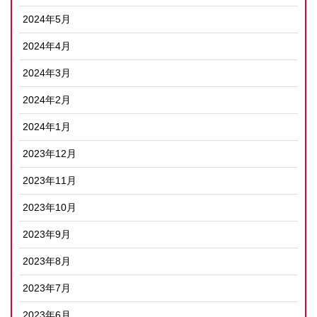
2024年5月
2024年4月
2024年3月
2024年2月
2024年1月
2023年12月
2023年11月
2023年10月
2023年9月
2023年8月
2023年7月
2023年6月