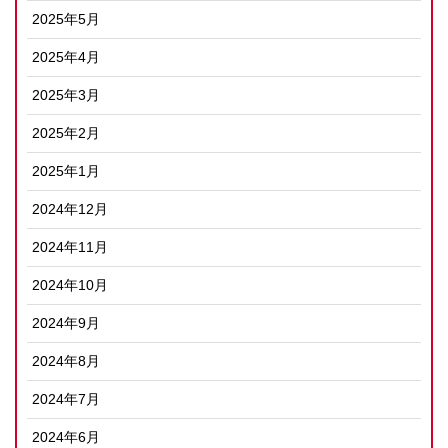
2025年5月
2025年4月
2025年3月
2025年2月
2025年1月
2024年12月
2024年11月
2024年10月
2024年9月
2024年8月
2024年7月
2024年6月